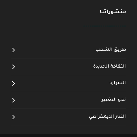
منشوراتنا
--------------------
طريق الشعب
الثقافة الجديدة
الشرارة
نحو التغيير
التيار الديمقراطي