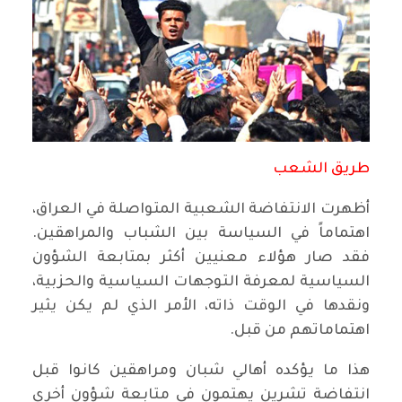
طريق الشعب
أظهرت الانتفاضة الشعبية المتواصلة في العراق،
اهتماماً في السياسة بين الشباب والمراهقين.
فقد صار هؤلاء معنيين أكثر بمتابعة الشؤون
السياسية لمعرفة التوجهات السياسية والحزبية،
ونقدها في الوقت ذاته، الأمر الذي لم يكن يثير
اهتماماتهم من قبل.
هذا ما يؤكده أهالي شبان ومراهقين كانوا قبل
انتفاضة تشرين يهتمون في متابعة شؤون أخرى