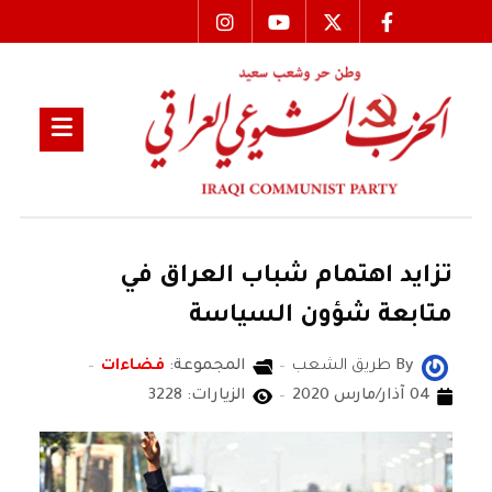
تزايد اهتمام شباب العراق في
متابعة شؤون السياسة
By
طريق الشعب
المجموعة:
فضاءات
04 آذار/مارس 2020
الزيارات: 3228