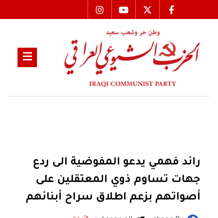
رائد فهمي يدعو المفوضية الى ردع
جهات تساوم ذوي المعتقلين على
أصواتهم بزعم اطلاق سراح أبنائهم