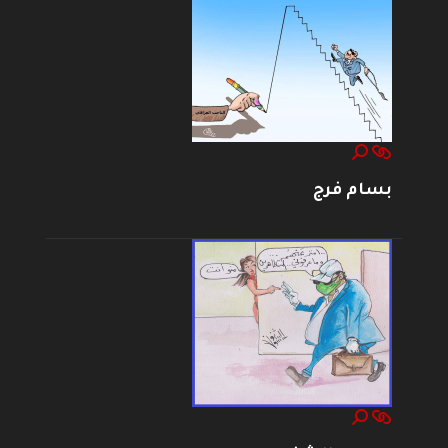
بسام فرج