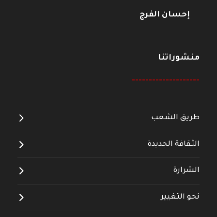
إحسان الفرج
منشوراتنا
--------------------
طريق الشعب
الثقافة الجديدة
الشرارة
نحو التغيير