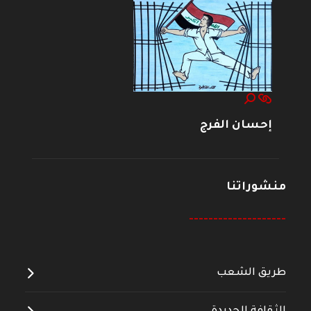
إحسان الفرج
منشوراتنا
--------------------
طريق الشعب