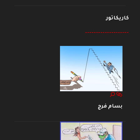
كاريكاتور
--------------------
بسام فرج