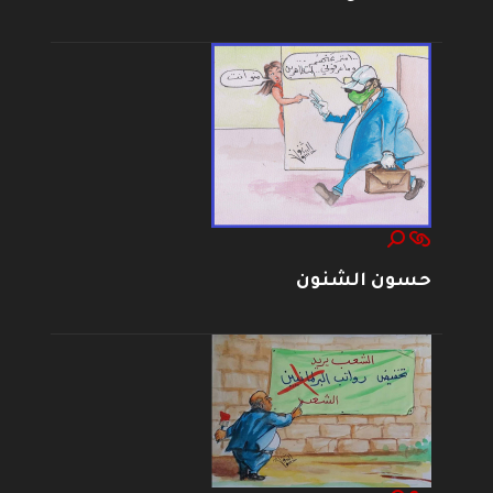
حسون الشنون