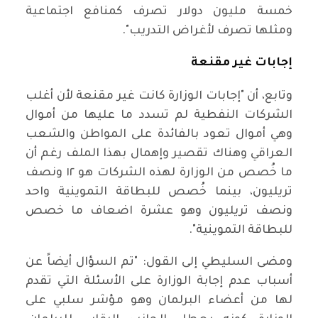
خمسة مليون دولار تصرف كمنافع اجتماعية
ومثلها تصرف لأغراض التدريب".
إجابات غير مقنعة
وتابع، أن "إجابات الوزارة كانت غير مقنعة لأن أغلب
الشركات النفطية لم تسدد ما عليها من أموال
وهي أموال تعود بالفائدة على المواطن والشعب
العراقي وهناك تقصير وإهمال بهذا الملف رغم أن
ما خُصص من الوزارة لهذه الشركات هو ١٢ ونصف
تريليون، بينما خُصص للبطاقة التموينية واحد
ونصف تريليون وهو عشرة اضعاف ما خصص
للبطاقة التموينية".
ومضى السليطي إلى القول: "تم السؤال أيضاً عن
أسباب عدم إجابة الوزارة على الأسئلة التي تقدم
لها من أعضاء البرلمان وهو مؤشر سلبي على