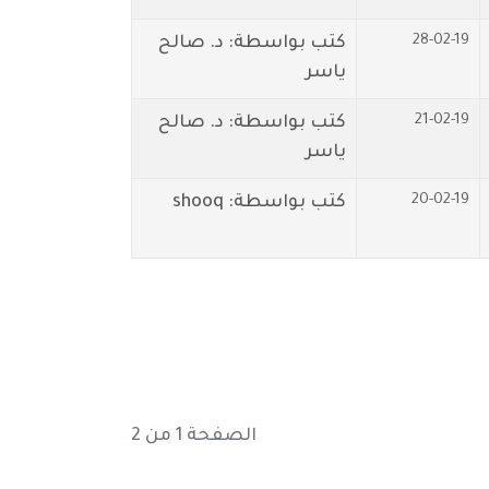
28-02-19
كتب بواسطة: د. صالح
ياسر
21-02-19
كتب بواسطة: د. صالح
ياسر
20-02-19
كتب بواسطة: shooq
الصفحة 1 من 2