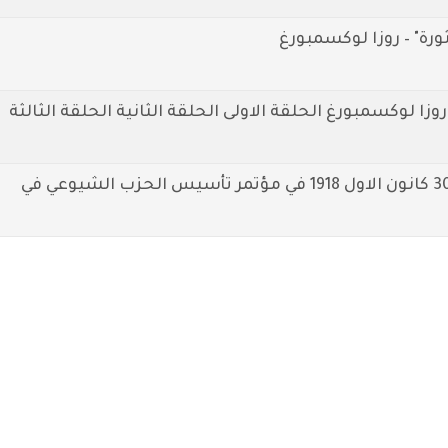
 روزا لوكسمبورغ الحلقة الاولى الحلقة الثانية الحلقة الثالثة
مقتطفات من خطاب روزا لوكسمبورغ في 30 كانون الاول 1918 في مؤتمر تأسيس الحزب الشيوعي في