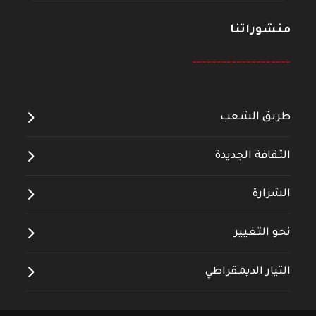
منشوراتنا
--------------------
طريق الشعب
الثقافة الجديدة
الشرارة
نحو التغيير
التيار الديمقراطي