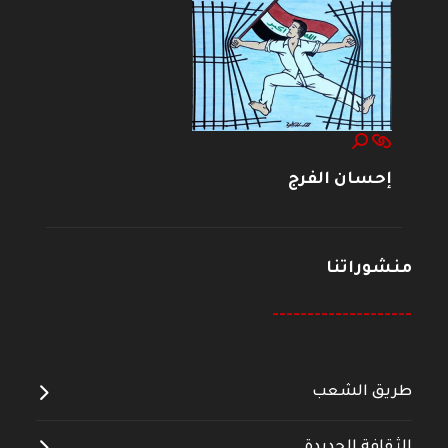
إحسان الفرج
منشوراتنا
--------------------
طريق الشعب
الثقافة الجديدة