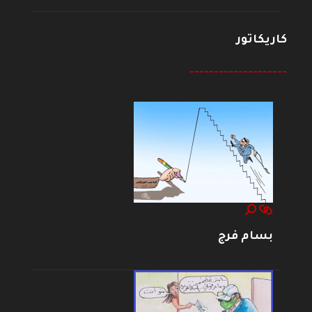
كاريكاتور
--------------------
بسام فرج