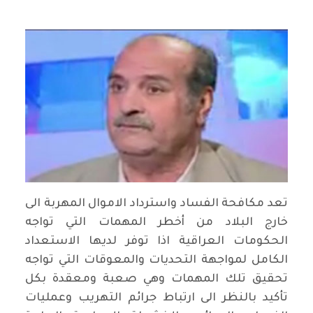
تعد مكافحة الفساد واسترداد الاموال المهربة الى
خارج البلاد من أخطر المهمات التي تواجه
الحكومات العراقية اذا توفر لديها الاستعداد
الكامل لمواجهة التحديات والمعوقات التي تواجه
تحقيق تلك المهمات وهي صعبة ومعقدة بكل
تأكيد بالنظر الى ارتباط جرائم التهريب وعمليات