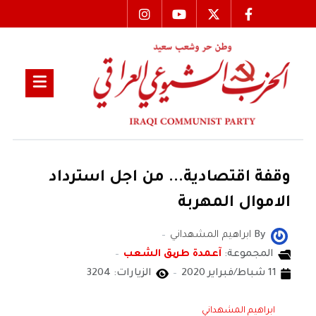
وقفة اقتصادية... من اجل استرداد
الاموال المهربة
By
ابراهيم المشهداني
المجموعة:
آعمدة طریق الشعب
11 شباط/فبراير 2020
الزيارات: 3204
ابراهيم المشهداني