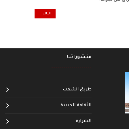
اق من كبوته.
المقال التالي: يسرقون ويسرقون 
التالي
منشوراتنا
--------------------
طريق الشعب
الثقافة الجديدة
الشرارة