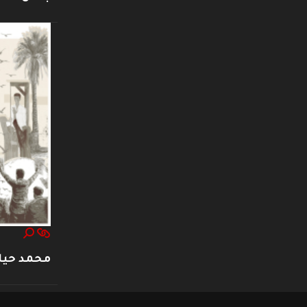
محمد حيا