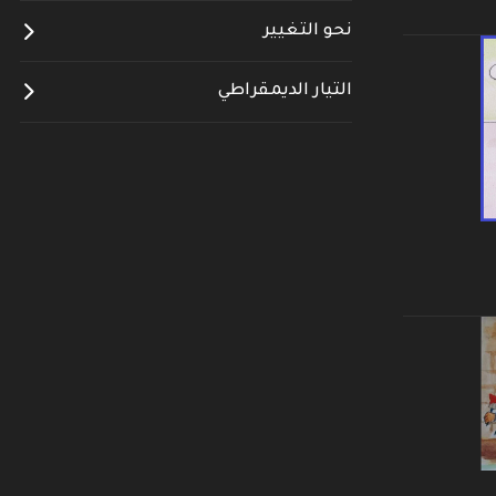
نحو التغيير
التيار الديمقراطي