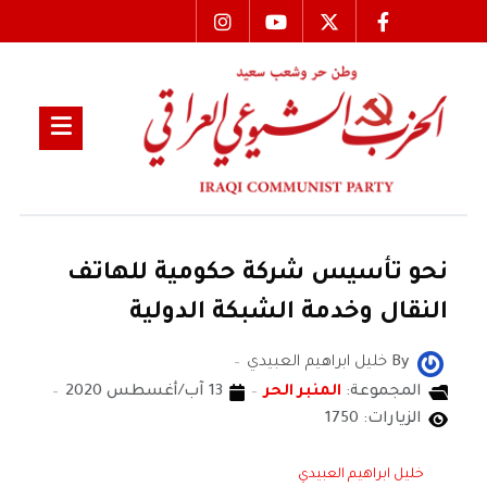
نحو تأسيس شركة حكومية للهاتف
النقال وخدمة الشبكة الدولية
By
خليل ابراهيم العبيدي
المجموعة:
المنبر الحر
13 آب/أغسطس 2020
الزيارات: 1750
خليل ابراهيم العبيدي