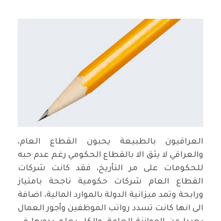
العراقيون بالطبيعة يحبون القطاع العام،
والعراقي لا يثق الا بالقطاع الحكومي رغم عدم حبه
للحكومات على مر التأريخ، فقد كانت شركات
القطاع العام شركات حكومية ناجحة بامتياز
ورابحة وتمد ميزانية الدولة بالموارد المالية، اضافة
الى انها كانت تسدد رواتب الموظفين وأجور العمال