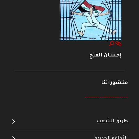
إحسان الفرج
منشوراتنا
--------------------
طريق الشعب
الثقافة الجديدة