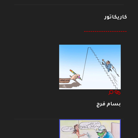
كاريكاتور
--------------------
بسام فرج