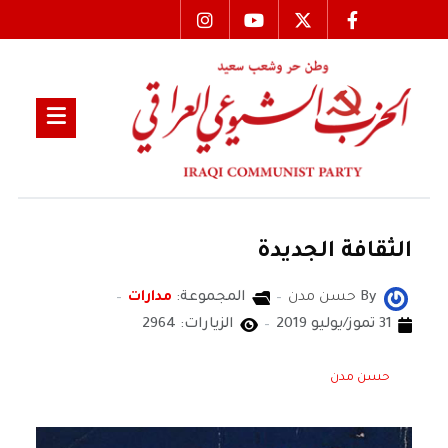
الثقافة الجديدة
By
حسن مدن
المجموعة:
مدارات
31 تموز/يوليو 2019
الزيارات: 2964
حسن مدن