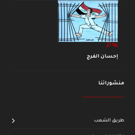
إحسان الفرج
منشوراتنا
--------------------
طريق الشعب