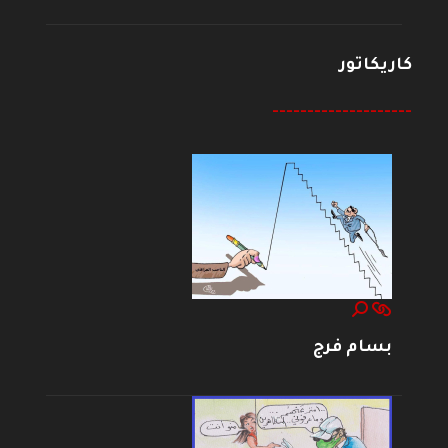
كاريكاتور
--------------------
بسام فرج