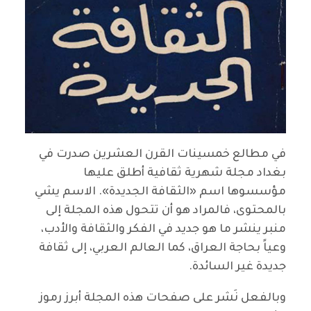
في مطالع خمسينات القرن العشرين صدرت في
بغداد مجلة شهرية ثقافية أطلق عليها
مؤسسوها اسم «الثقافة الجديدة». الاسم يشي
بالمحتوى، فالمراد هو أن تتحول هذه المجلة إلى
منبر ينشر ما هو جديد في الفكر والثقافة والأدب،
وعياً بحاجة العراق، كما العالم العربي، إلى ثقافة
جديدة غير السائدة.
وبالفعل نَشر على صفحات هذه المجلة أبرز رموز