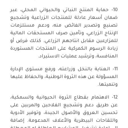
10- حماية المنتج النباتي والحيواني المحلي، عبر
ضمان أسعار عادلة للمنتجات الزراعية وتشجيع
تصنيع وتصدير الفائض منه، ودعم مستلزمات
الإنتاج الزراعي، وتأمين صرف المستحقات المالية
للمزارعين مقابل انتاجهم الزراعي. كذلك فرض أو
زيادة الرسوم الكمركية على المنتجات المستوردة
المنافسة، وترشيد عمليات الاستيراد.
11- العناية بالنخل وزراعته، ورفع مستوى الإدارة
المسؤولة عن هذه الثروة الوطنية، والحفاظ عليها
وتنميتها.
12- الاهتمام بقطاع الثروة الحيوانية والسمكية،
عن طريق دعم وتشجيع الفلاحين والمربين على
تحسين العروق والأصول الجيدة، وتوفير الأدوية
واللقاحات البيطرية والأعلاف المدعومة. إضافة