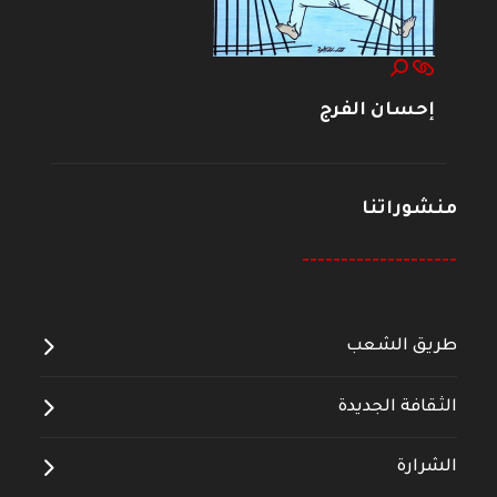
إحسان الفرج
منشوراتنا
--------------------
طريق الشعب
الثقافة الجديدة
الشرارة