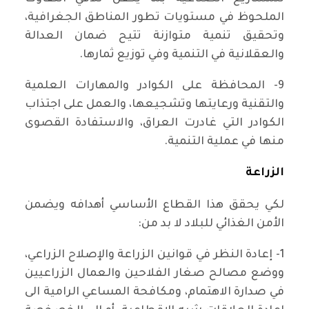
الملحوظ في مستويات تطور المناطق الجغرافية،
وتحقيق تنمية متوازنة تتيح ضمان العدالة
والعقلانية في التنمية وفي توزيع ثمارها.
9- المحافظة على الكوادر والمهارات العلمية
والتقنية ورعايتها وتشجيعها، والعمل على اجتذاب
الكوادر التي غادرت العراق، والاستفادة القصوى
منها في عملية التنمية.
الزراعة
لكي يحقق هذا القطاع الأساسي أهدافه ويضمن
الأمن الغذائي للبلاد لا بد من:
1- إعادة النظر في قوانين الزراعة والإصلاح الزراعي،
ووضع مصالح صغار الفلاحين والعمال الزراعيين
في صدارة الاهتمام، ومكافحة المساعي الرامية الى