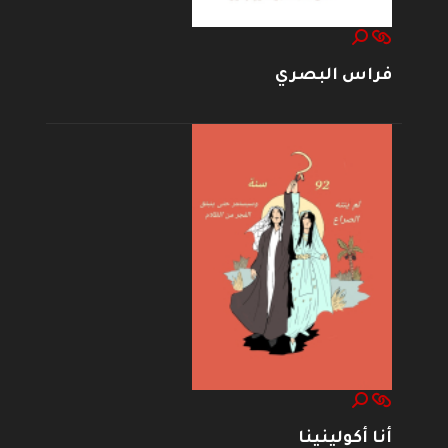
فراس البصري
أنا أكولينينا