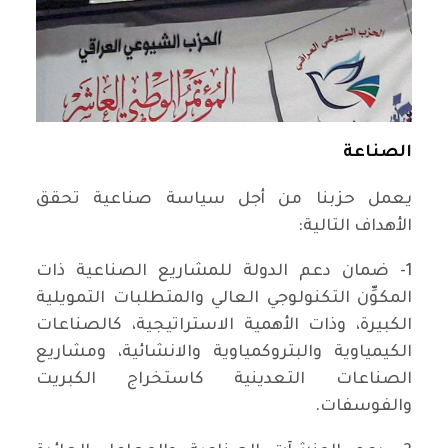
الصناعة
يعمل حزبنا من أجل سياسة صناعية تحقق
الأهداف التالية:
1- ضمان دعم الدولة للمشاريع الصناعية ذات
المكوِّن التكنولوجي العالي والمتطلبات التمويلية
الكبيرة، وذات الأهمية الاستراتيجية، كالصناعات
الكيمياوية والبتروكمياوية والانشائية، ومشاريع
الصناعات التعدينية كاستخراج الكبريت
والفوسفات.