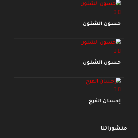
حسون الشنون
حسون الشنون
إحسان الفرج
منشوراتنا