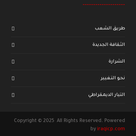
--------------------
طريق الشعب
الثقافة الجديدة
الشرارة
نحو التغيير
التيار الديمقراطي
Copyright © 2025 All Rights Reserved. Powered
by
iraqicp.com