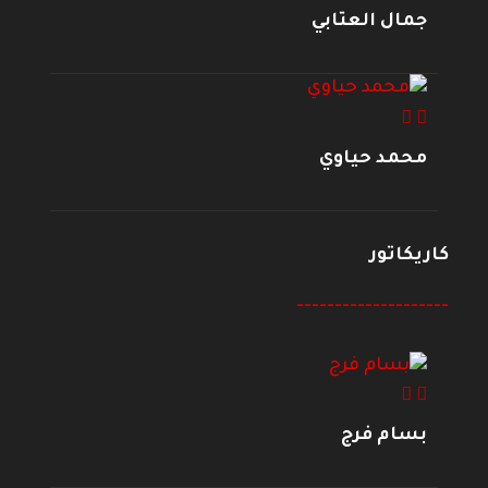
جمال العتابي
محمد حياوي
كاريكاتور
--------------------
بسام فرج