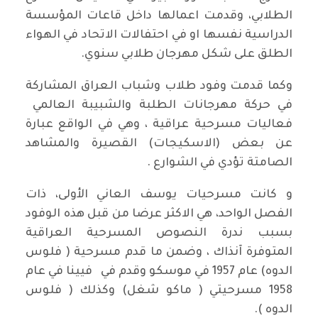
الطلابي، وقدمت اعمالها داخل قاعات المؤسسة
الدراسية نفسها او في احتفالات الاتحاد في الهواء
الطلق على شكل مهرجان طلابي سنوي.
وكما قدمت وفود طلاب وشباب العراق المشاركة
في حركة مهرجانات الطلبة والشبيبة العالمي
فعاليات مسرحية عراقية ، وهي في الواقع عبارة
عن بعض (الاسكيجات) القصيرة والمشاهد
الصامتة تؤدي في الشوارع .
و كانت مسرحيات يوسف العاني الأولى، ذات
الفصل الواحد، هي الاكثر عرضا من قبل هذه الوفود
بسبب ندرة النصوص المسرحية العراقية
المتوفرة آنذاك ، وضمن ما قدم مسرحية ( فلوس
الدوه) عام 1957 في موسكو وقدم في فيينا في عام
1958 مسرحيتي ( ماكو شغل) وكذلك ( فلوس
الدوه ).