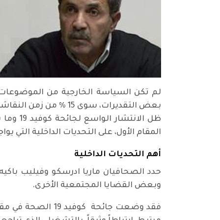
لم تكن السياسة الخارجية من الموضوعات ا
بعض التقديرات، سوى 5
ظل الان
المقام الأول، على التحديات الداخلية التي يوا
أهم التحديات الداخلية
حدد الصحافيان ماريا ادرسكو وفيليب باكيه أ
وبعض القضايا المجتمعية الأخرى.
فقد وضعت جائحة كو