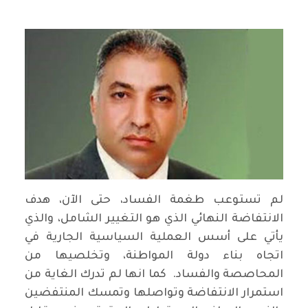
لم تستوعب طغمة الفساد، حتى الآن، هدف
الانتفاضة النهائي الذي هو التغيير الشامل، والذي
يأتي على أسس العملية السياسية الجارية في
اتجاه بناء دولة المواطنة، وتخلصيها من
المحاصصة والفساد. كما انها لم تدرك الغاية من
استمرار الانتفاضة وتواصلها وتمسك المنتفضين