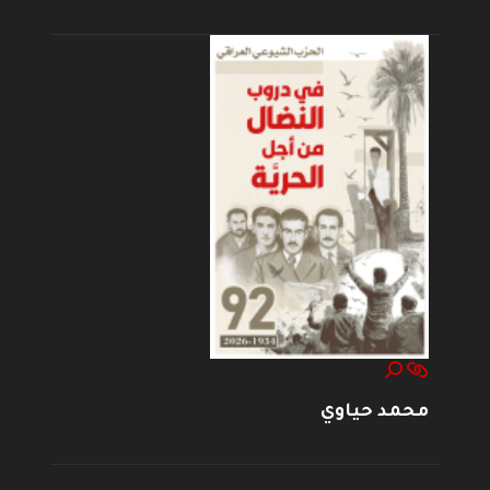
محمد حياوي