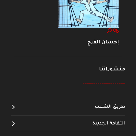
إحسان الفرج
منشوراتنا
--------------------
طريق الشعب
الثقافة الجديدة