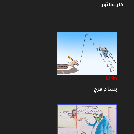
كاريكاتور
--------------------
بسام فرج