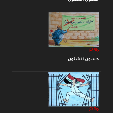
حسون الشنون