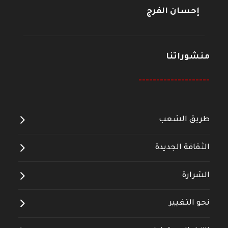
إحسان الفرج
منشوراتنا
--------------------
طريق الشعب
الثقافة الجديدة
الشرارة
نحو التغيير