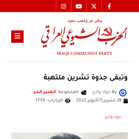
وتبقى جذوة تشرين ملتهبة
By
جواد وادي
المجموعة:
المنبر الحر
28 تشرين1/أكتوير 2022
الزيارات: 1759
جواد وادي