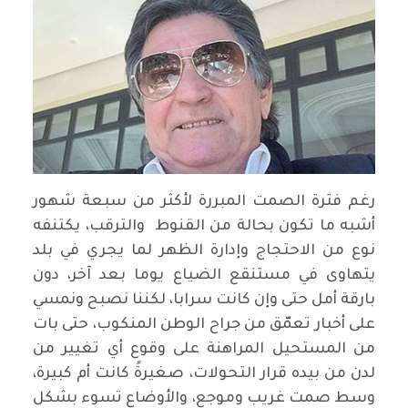
رغم فترة الصمت المبررة لأكثر من سبعة شهور
أشبه ما تكون بحالة من القنوط والترقب، يكتنفه
نوع من الاحتجاج وإدارة الظهر لما يجري في بلد
يتهاوى في مستنقع الضياع يوما بعد آخر، دون
بارقة أمل حتى وإن كانت سرابا، لكننا نصبح ونمسي
على أخبار تعمّق من جراح الوطن المنكوب، حتى بات
من المستحيل المراهنة على وقوع أي تغيير من
لدن من بيده قرار التحولات، صغيرةً كانت أم كبيرة،
وسط صمت غريب وموجع، والأوضاع تسوء بشكل