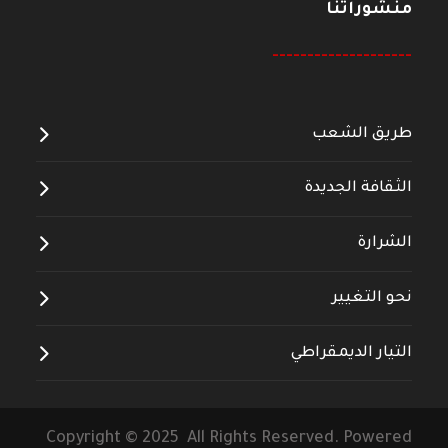
منشوراتنا
--------------------
طريق الشعب
الثقافة الجديدة
الشرارة
نحو التغيير
التيار الديمقراطي
Copyright © 2025 All Rights Reserved. Powered