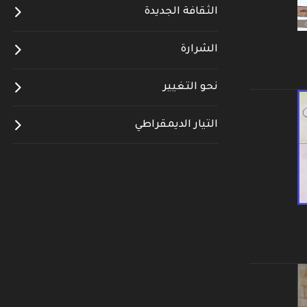
الثقافة الجديدة
الشرارة
نحو التغيير
التيار الديمقراطي