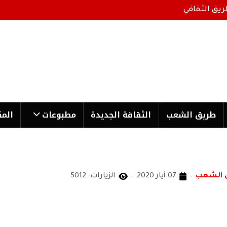
ريق الثقافي
طریق الشعب
الثقافة الجدیدة
مطبوعات
المك
ق الشعب
07 أيار 2020
الزيارات: 5012