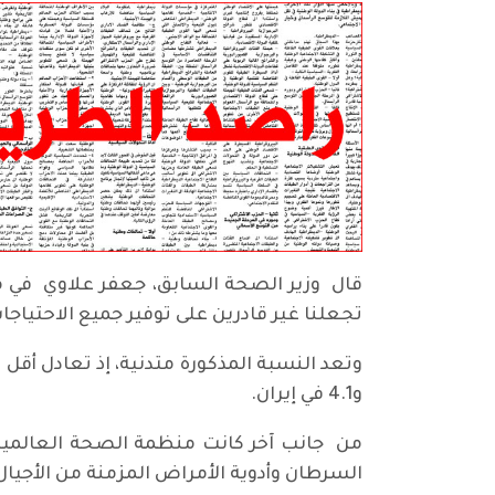
قال وزير الصحة السابق، جعفر علاوي في مق
تجعلنا غير قادرين على توفير جميع الاحتياجا
و4.1 في إيران.
السرطان وأدوية الأمراض المزمنة من الأجيال 