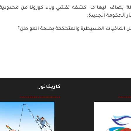
لة، يضاف اليها ما كشفه تفشي وباء كورونا من محدودية
ر الحكومة الجديدة.
 المافيات المسيطرة والمتحكمة بصحة المواطن؟!
كاريكاتور
--------------------
------