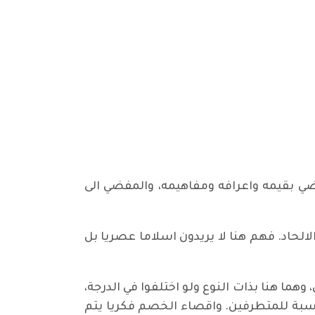
اضي بقيمه واعرافه ومفاهيمه، والمفضي الى
لالحاد. فهم هنا لا يريدون اسلاما عصريا بل
وهما هنا بذات النوع ولو اختلفوا في الدرجة،
لنسبة للمتطرفين. واقصاء الخصم فكريا يتم