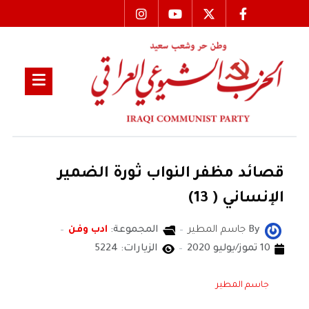
قصائد مظفر النواب ثورة الضمير
الإنساني ( 13)
By
جاسم المطير
المجموعة:
ادب وفن
10 تموز/يوليو 2020
الزيارات: 5224
جاسم المطير