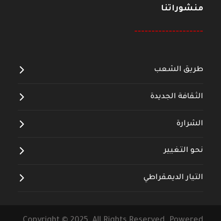
منشوراتنا
--------------------
طريق الشعب
الثقافة الجديدة
الشرارة
نحو التغيير
التيار الديمقراطي
Copyright © 2025 All Rights Reserved. Powered