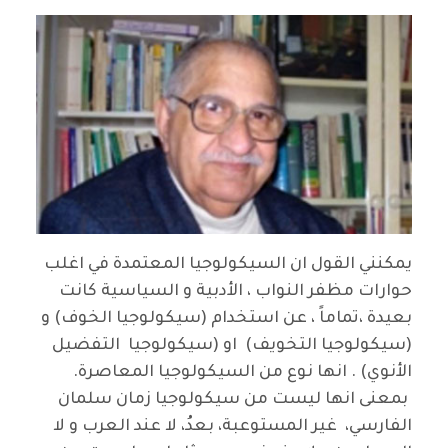
يمكنني القول ان السيكولوجيا المعتمدة في اغلب
حوارات مظفر النواب ، الأدبية و السياسية كانت
بعيدة ،تماماً ، عن استخدام (سيكولوجيا الخوف) و
(سيكولوجيا التخويف) او (سيكولوجيا التفضيل
الأنوي) . انها نوع من السيكولوجيا المعاصرة.
بمعنى انها ليست من سيكولوجيا زمان سلمان
الفارسي، غير المستوعبة، بعدُ، لا عند العرب و لا