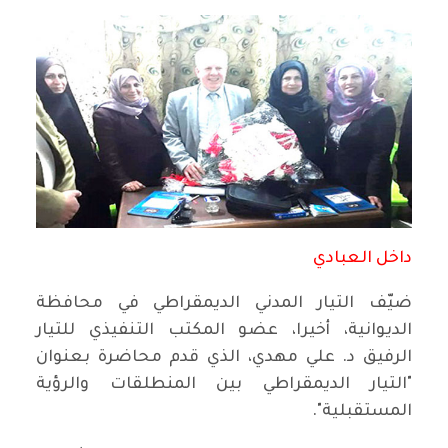
داخل العبادي
ضيّف التيار المدني الديمقراطي في محافظة
الديوانية، أخيرا، عضو المكتب التنفيذي للتيار
الرفيق د. علي مهدي، الذي قدم محاضرة بعنوان
"التيار الديمقراطي بين المنطلقات والرؤية
المستقبلية".