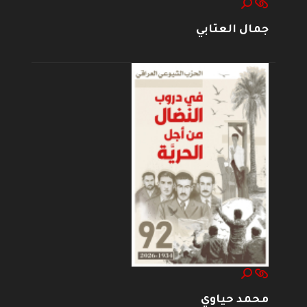
جمال العتابي
محمد حياوي