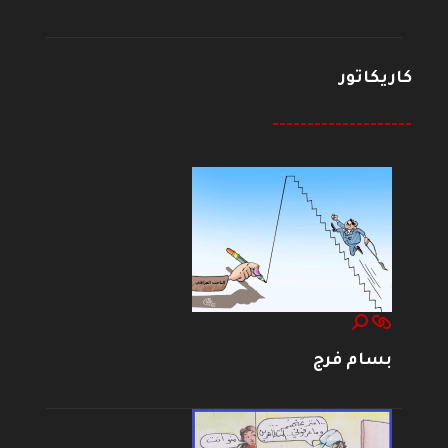
كاريكاتور
--------------------
بسام فرج