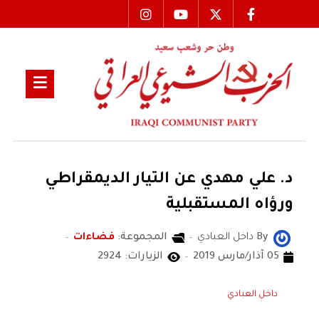
د. علي مهدي عن التيار الديمقراطي
ورؤاه المستقبلية
By
داخل العبادي
المجموعة:
فضاءات
05 آذار/مارس 2019
الزيارات: 2924
داخل العبادي