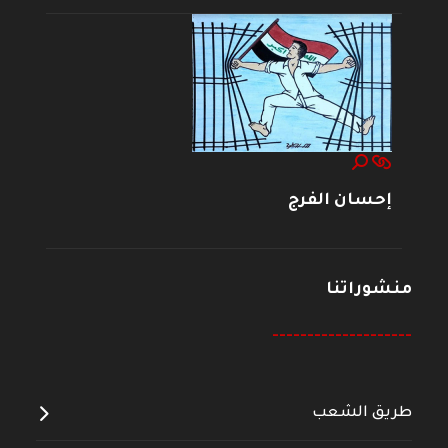
إحسان الفرج
منشوراتنا
--------------------
طريق الشعب