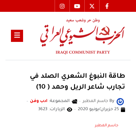
طاقة النبوغ الشعري الصلد في
تجارب شاعر الريل وحمد ( 10)
By
جاسم المطير
المجموعة:
ادب وفن
25 حزيران/يونيو 2020
الزيارات: 3623
جاسم المطير