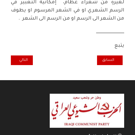
لغيرهِ من شعراء عظام، إمكانية التعبير في
الرسم الشعري او في الشعر المرسوم او يطوف
من الشعر الى الرسم او من الرسم الى الشعر .
ـــــــــــــــــــــــــــــــ
يتبع
المقال السابق: فضاء شعبي... لميعة عباس عمارة شاعرة شعبية
المقال التالي: حميد
السابق
التالي