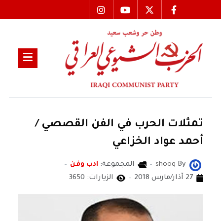
تمثلات الحرب في الفن القصصي /
أحمد عواد الخزاعي
By
shooq
المجموعة:
ادب وفن
27 آذار/مارس 2018
الزيارات: 3650