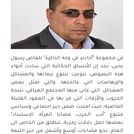
في مجموعة "أخاديد في وجه الذاكرة" للقاص رسول
يحيى، نجد إن الأنساق الحكائية التي سادت أجواء
هذه النصوص، تنوعت بتنوع ثيماتها والمشاكل
والإرهاصات التي عالجتها، والتي تمثل بعض
المشاكل التي عانى منها المجتمع العراقي، نتيجة
الحروب والأزمات التي مر بها في العقود القليلة
الماضية، حيث امتدت ضمن حيز اجتماعي وسياسي
متنوع "أدب الحرب، قضايا المرأة، الاستبداد"
بعضها حمل دلالات رمزية، تنطلق من الخاص الى
العام، نحو فضاءات أوسع وأشمل من حيز الثيمة