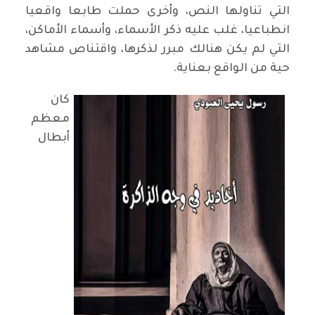
التي تناولها النص، وأخرى حملت طابعا واقعيا
انطباعيا، غلب عليه ذكر الأسماء، وأسماء الأماكن،
التي لم يكن هنالك مبرر لذكرها، واقتناص مشاهد
حية من الواقع بعناية.
كان
معظم
أبطال