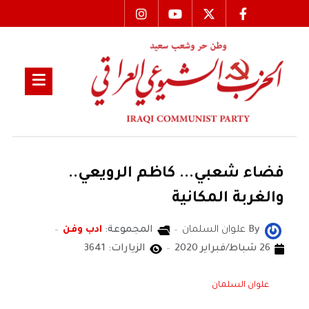
فضاء شعبي... كاظم الرويعي..
والغربة المكانية
By
علوان السلمان
المجموعة:
ادب وفن
26 شباط/فبراير 2020
الزيارات: 3641
علوان السلمان