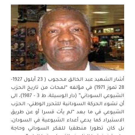
أشار الشهيد عبد الخالق محجوب ( 23 أيلول 1927-
28 تموز 1971) في مؤلفه “لمحات من تاريخ الحزب
الشيوعي السوداني” (دار الوسيلة، ط 3 - 1987)، الى
أن نشوء الحركة السودانية للتحرر الوطني- الحزب
الشيوعي في ما بعد “لم يأت قسرا أو عن طريق
الاستيراد كما يدعي أعداء الشيوعية في السودان،
بل كان تطورا منطقيا للفكر السوداني وحاجة