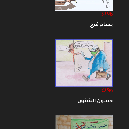
بسام فرج
حسون الشنون