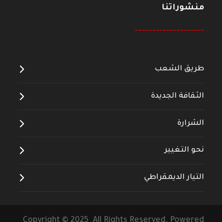
منشوراتنا
--------------------
طريق الشعب
الثقافة الجديدة
الشرارة
نحو التغيير
التيار الديمقراطي
Copyright © 2025 All Rights Reserved. Powered