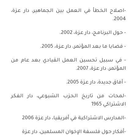
-اصلاح الخطأ في العمل بين الجماهير، دار عزة،
2004.
- حول البرنامج، دار عزة، 2002.
- قضايا ما بعد المؤتمر، دار عزة، 2005.
- في سبيل تحسين العمل القيادي بعد عام من
المؤتمر، دار عزة، 2007.
- آفاق جديدة، دار عزة 2005.
-لمحات من تاريخ الحزب الشيوعي، دار الفكر
الاشتراكي 1965
-المدارس الاشتراكية في أفريقيا، دار عزة 2006
-أفكار حول فلسفة الإخوان المسلمين، دار عزة