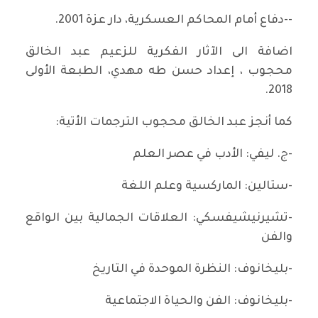
--دفاع أمام المحاكم العسكرية، دار عزة 2001.
اضافة الى الآثار الفكرية للزعيم عبد الخالق
محجوب ، إعداد حسن طه مهدي، الطبعة الأولى
2018.
كما أنجز عبد الخالق محجوب الترجمات الأتية:
-ج. ليفي: الأدب في عصر العلم
-ستالين: الماركسية وعلم اللغة
-تشيرنيشيفسكي: العلاقات الجمالية بين الواقع
والفن
-بليخانوف: النظرة الموحدة في التاريخ
-بليخانوف: الفن والحياة الاجتماعية