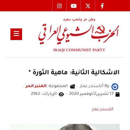
الاشكالية الثانية: ماهية الثورة *
By
ألكسندر عمار
المجموعة:
المنبر الحر
17 تشرين2/نوفمبر 2020
الزيارات: 2962
ألكسندر عمار