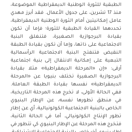
الطبقية للثورة الوطنية الديمقراطية الموضوعة،
منذ 17 تشرين، على جدول الأعمال. فقد أبرز مهدي
عامل إمكانيتين أمام الثورة الوطنية الديمقراطية،
تحددهما القيادة الطبقية للثورة؛ فإما أن تكون
بقيادة البرجوازية الصغيرة، فتنغلق البنية
الاجتماعية على ذاتها، وإما أن تكون بقيادة الطبقة
النقيض فتنفتح البنية الاجتماعية الرأسمالية
التبعية على إمكانية الانتقال إلى بنية اجتماعية
أرقى: «إن «المرحلة الديمقراطية» مثلا بقيادة
البرجوازية الصغيرة تختلف بنيويا عن «المرحلة
الديمقراطية» نفسها بقيادة الطبقة العاملة.
ففي الحالة الأولى، لا تخرج هذه المرحلة التاريخية،
في منطق تطورها نفسه، عن الإطار البنيوي
الخاص بالبنية الاجتماعية الكولونيالية، أي عن إطار
تطور الإنتاج الكولونيالي. أما في الحالة الثانية،
فتخرج هذه المرحلة عن الإطار البنيوي كي تتطور في