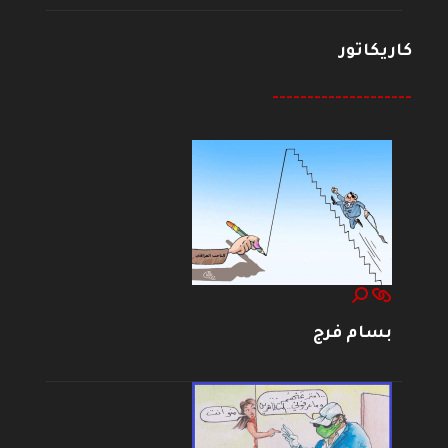
كاريكاتور
--------------------
بسام فرج