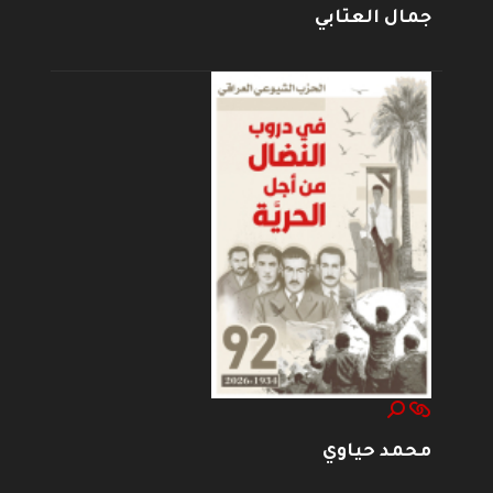
جمال العتابي
محمد حياوي