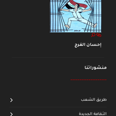
إحسان الفرج
منشوراتنا
--------------------
طريق الشعب
الثقافة الجديدة