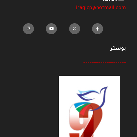
iraqicp@hotmail.com
بوستر
--------------------