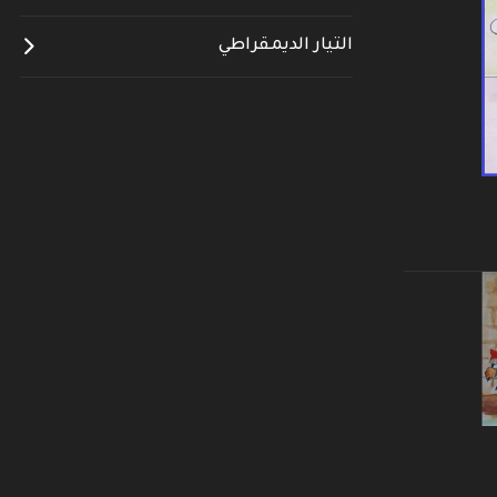
التيار الديمقراطي