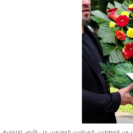
من المواطنين العراقيين المقيمين على الأرض الالمانية، و