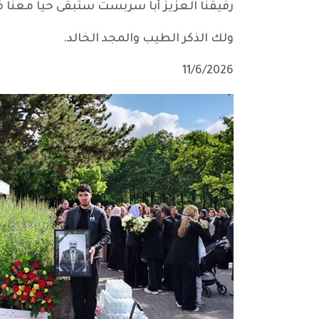
رفيقنا العزيز أبا سربست ستبقى حيا معنا في
ولك الذكر الطيب والمجد الخالد.
11/6/2026