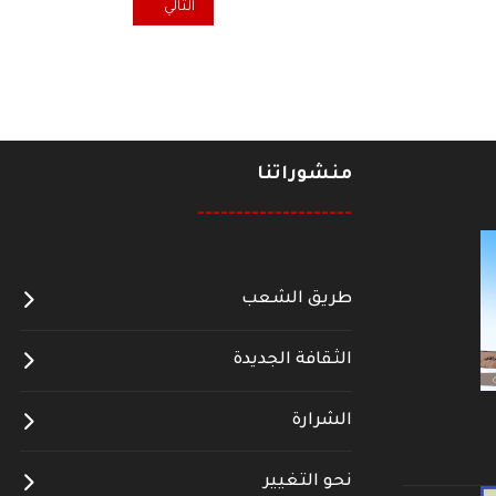
المقال التالي: تعاز ومواساة برحي
التالي
منشوراتنا
--------------------
طريق الشعب
الثقافة الجديدة
الشرارة
نحو التغيير