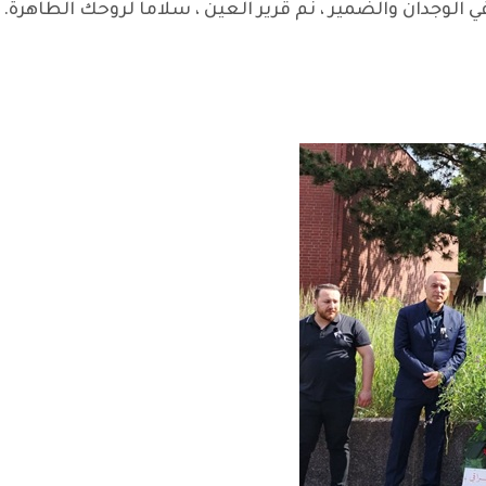
 الوجدان والضمير ، نم قرير العين ، سلاما لروحك الطاهرة.