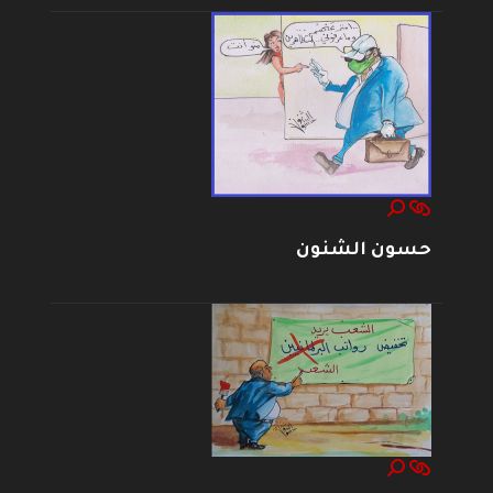
حسون الشنون