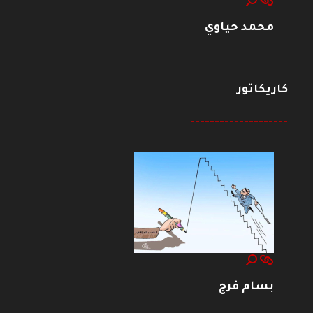
محمد حياوي
كاريكاتور
--------------------
بسام فرج