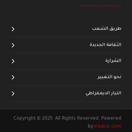
--------------------
طريق الشعب
الثقافة الجديدة
الشرارة
نحو التغيير
التيار الديمقراطي
Copyright © 2025 All Rights Reserved. Powered
by
iraqicp.com