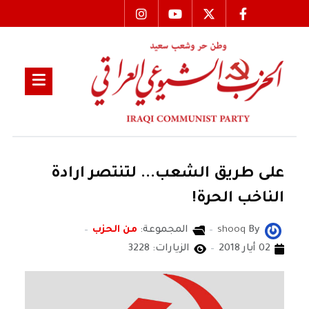
على طريق الشعب... لتنتصر ارادة
الناخب الحرة!
By
shooq
المجموعة:
من الحزب
02 أيار 2018
الزيارات: 3228