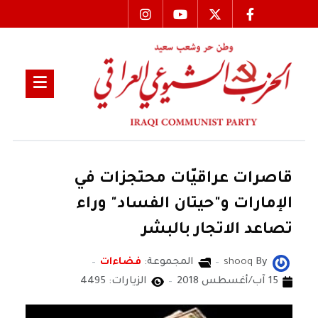
قاصرات عراقيّات محتجزات في
الإمارات و"حيتان الفساد" وراء
تصاعد الاتجار بالبشر
By
shooq
المجموعة:
فضاءات
15 آب/أغسطس 2018
الزيارات: 4495