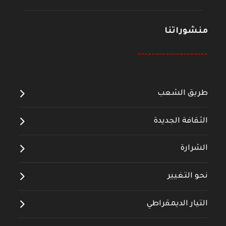
منشوراتنا
--------------------
طريق الشعب
الثقافة الجديدة
الشرارة
نحو التغيير
التيار الديمقراطي