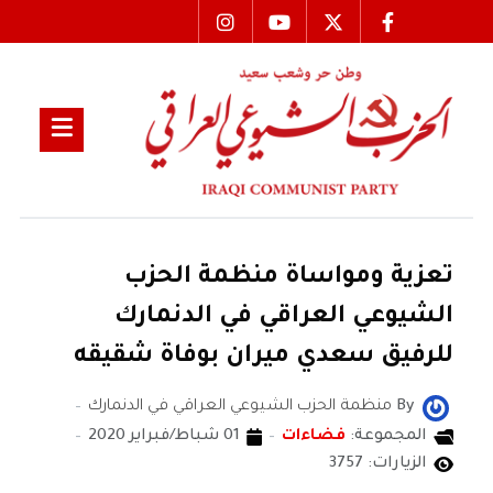
تعزية ومواساة منظمة الحزب
الشيوعي العراقي في الدنمارك
للرفيق سعدي ميران بوفاة شقيقه
By
منظمة الحزب الشيوعي العراقي في الدنمارك
المجموعة:
فضاءات
01 شباط/فبراير 2020
الزيارات: 3757