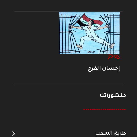
إحسان الفرج
منشوراتنا
--------------------
طريق الشعب