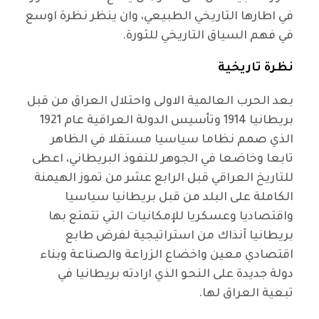
في اطارها التاريخي الطبيعي، وان ينظر نظرة اوسع
في فهم السياق التاريخي للثورة.
نظرة تاريخية
بعد الحرب العالمية الاولى واحتلال العراق من قبل
بريطانيا 1914 وتأسيس الدولة العراقية عام 1921
الذي صمم نظاما سياسيا مستقلا في الظاهر
تابعا وخاضعا في الجوهر للنفوذ البريطاني، اعطى
للتاريخ العراقي قبل الرابع عشر من تموز الهيمنة
الكاملة على البلد من قبل بريطانيا سياسيا
واقتصاديا وعسكريا للإمكانيات التي تتمتع بها
بريطانيا آنذاك من استراتيجية لفرض طابع
اقتصادي معين واخضاع الزراعة والصناعة وبناء
دولة جديدة على النحو الذي ارادته بريطانيا في
تبعية العراق لها.