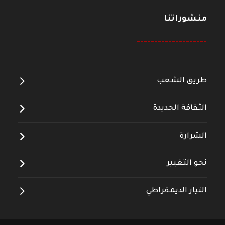
منشوراتنا
--------------------
طريق الشعب
الثقافة الجديدة
الشرارة
نحو التغيير
التيار الديمقراطي