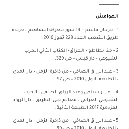
ـــــــــــــــــــــــ
الهوامش
1 - فرحان قاسم - 14 تموز معركة المفاهيم – جريدة
طريق الشعب العدد 229 تموز 2016.
2 - حنا بطاطو - العراق- الكتاب الثاني الحزب
الشيوعي – دار قبس – ص 329.
3 - عبد الرزاق الصافي – من ذاكرة الزمن – دار المدى
– الطبعة الاولى 2010 – ص 97
4 - عزيز سباهي وعبد الرزاق الصافي - الحزب
الشيوعي العراقي.. معالم على الطريق – دار الرواد
المزدهرة 2017 الطبعة الثانية.
5 - عبد الرزاق الصافي – من ذاكرة الزمن – دار المدى
– الطبعة الاولى 2010 – ص 99