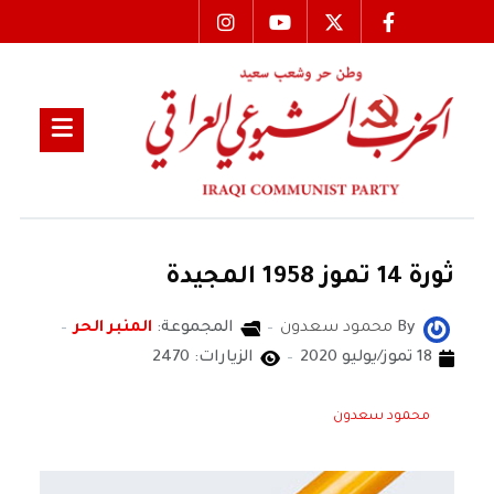
ثورة 14 تموز 1958 المجيدة
By
محمود سعدون
المجموعة:
المنبر الحر
18 تموز/يوليو 2020
الزيارات: 2470
محمود سعدون