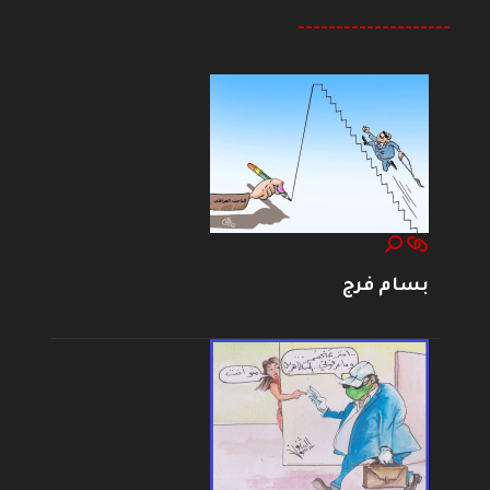
--------------------
بسام فرج