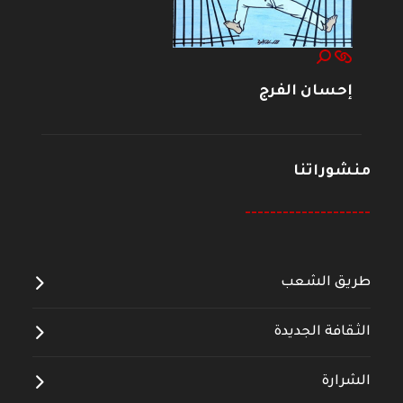
إحسان الفرج
منشوراتنا
--------------------
طريق الشعب
الثقافة الجديدة
الشرارة