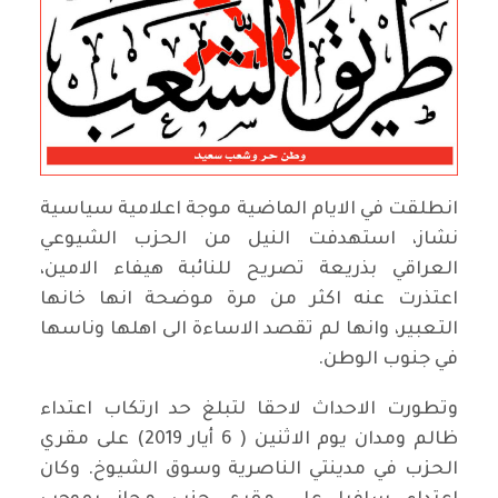
انطلقت في الايام الماضية موجة اعلامية سياسية
نشاز، استهدفت النيل من الحزب الشيوعي
العراقي بذريعة تصريح للنائبة هيفاء الامين،
اعتذرت عنه اكثر من مرة موضحة انها خانها
التعبير، وانها لم تقصد الاساءة الى اهلها وناسها
في جنوب الوطن.
وتطورت الاحداث لاحقا لتبلغ حد ارتكاب اعتداء
ظالم ومدان يوم الاثنين ( 6 أيار 2019) على مقري
الحزب في مدينتي الناصرية وسوق الشيوخ. وكان