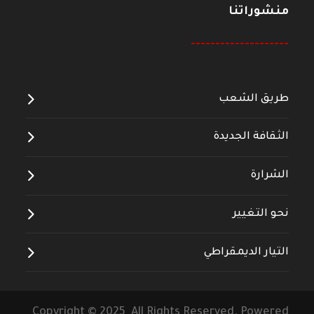
منشوراتنا
--------------------
طريق الشعب
الثقافة الجديدة
الشرارة
نحو التغيير
التيار الديمقراطي
Copyright © 2025 All Rights Reserved. Powered