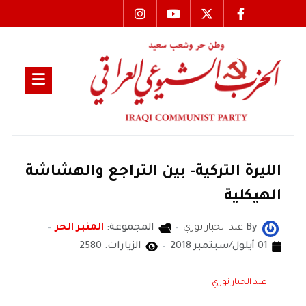
الليرة التركية- بين التراجع والهشاشة
الهيكلية
By
عبد الجبار نوري
المجموعة:
المنبر الحر
01 أيلول/سبتمبر 2018
الزيارات: 2580
عبد الجبار نوري