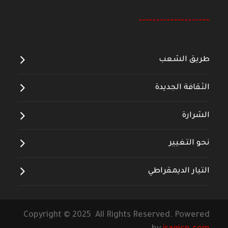
--------------------
طريق الشعب
الثقافة الجديدة
الشرارة
نحو التغيير
التيار الديمقراطي
Copyright © 2025 All Rights Reserved. Powered