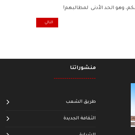
كم، وهو الحد الأدنى لمطالبهم!
المقال التالي: وقفة رياضية... ال
التالي
منشوراتنا
--------------------
طريق الشعب
الثقافة الجديدة