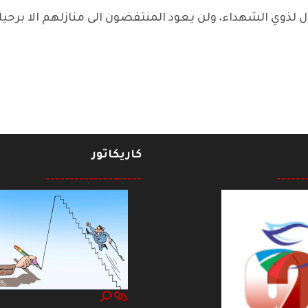
ل لذوي الشهداء، ولن يعود المنتفضون الى منازلهم الا برحيل
كاريكاتور
--------------------
------