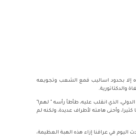
وه إلا بحدود اساليب قمع الشعب وتجويعه
ة والدكتاتورية.
ولي، الذي انقلب عليه، طأطأ رأسه " لهم!"
ثيرا، وأحنى هامته لأطراف عديدة، ولكنه لم
اليوم في عراقنا إزاء هذه الهبة العظيمة،