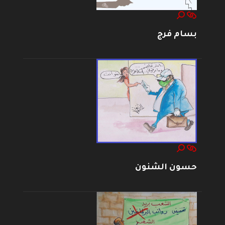
بسام فرج
حسون الشنون