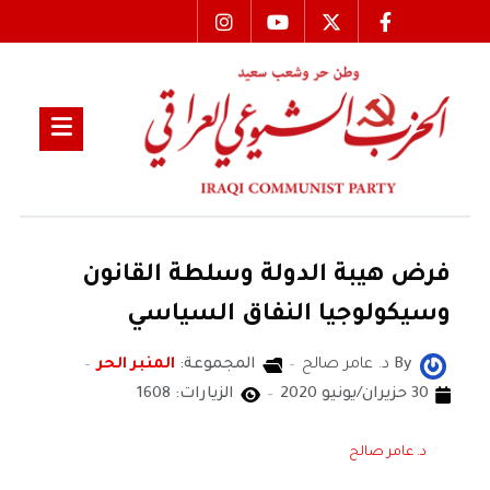
فرض هيبة الدولة وسلطة القانون
وسيكولوجيا النفاق السياسي
By
د. عامر صالح
المجموعة:
المنبر الحر
30 حزيران/يونيو 2020
الزيارات: 1608
د. عامر صالح