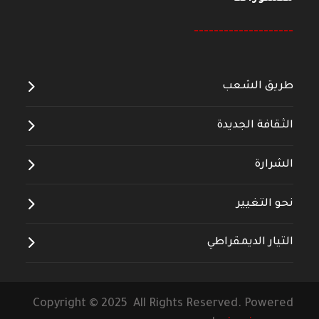
--------------------
طريق الشعب
الثقافة الجديدة
الشرارة
نحو التغيير
التيار الديمقراطي
Copyright © 2025 All Rights Reserved. Powered