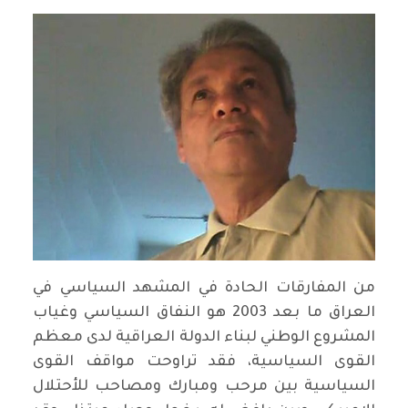
من المفارقات الحادة في المشهد السياسي في
العراق ما بعد 2003 هو النفاق السياسي وغياب
المشروع الوطني لبناء الدولة العراقية لدى معظم
القوى السياسية، فقد تراوحت مواقف القوى
السياسية بين مرحب ومبارك ومصاحب للأحتلال