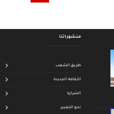
منشوراتنا
--------------------
طريق الشعب
الثقافة الجديدة
الشرارة
نحو التغيير