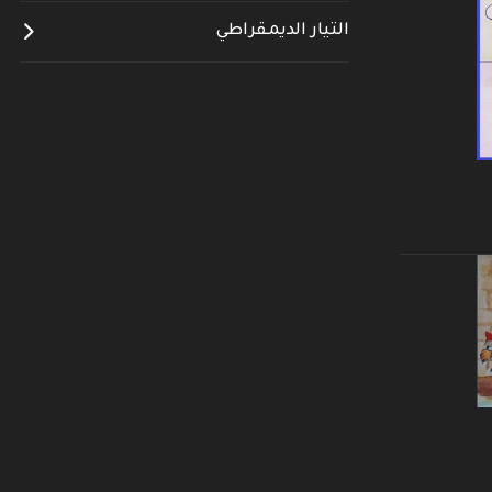
التيار الديمقراطي