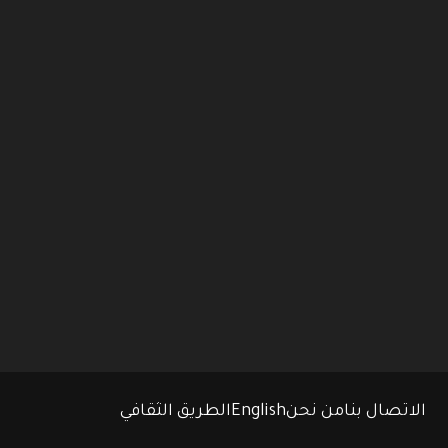
الاتصال بنا
من نحن
English
الطريق الثقافي