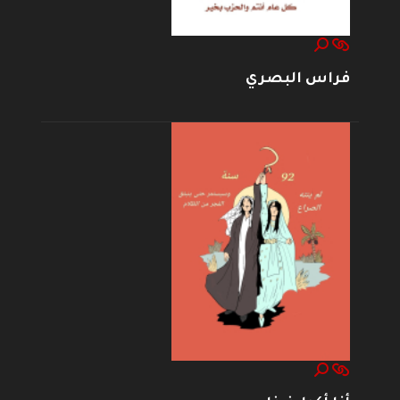
فراس البصري