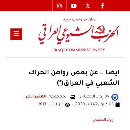
ايضا .. عن بعض رواهن الحراك
الشعبي في العراق(*)
By
رواء الجصاني
المجموعة:
المنبر الحر
05 كانون2/يناير 2020
الزيارات: 1613
رواء الجصاني