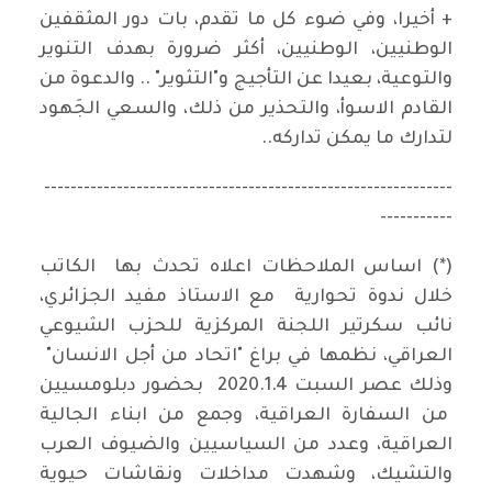
+ أخيرا، وفي ضوء كل ما تقدم، بات دور المثقفين
الوطنيين، الوطنيين، أكثر ضرورة بهدف التنوير
والتوعية، بعيدا عن التأجيج و"التثوير" .. والدعوة من
القادم الاسوأ، والتحذير من ذلك، والسعي الجَهود
لتدارك ما يمكن تداركه..
--------------------------------------------------------------
-----------
(*) اساس الملاحظات اعلاه تحدث بها الكاتب
خلال ندوة تحوارية مع الاستاذ مفيد الجزائري،
نائب سكرتير اللجنة المركزية للحزب الشيوعي
العراقي، نظمها في براغ "اتحاد من أجل الانسان"
وذلك عصر السبت 2020.1.4 بحضور دبلومسيين
من السفارة العراقية، وجمع من ابناء الجالية
العراقية، وعدد من السياسيين والضيوف العرب
والتشيك، وشهدت مداخلات ونقاشات حيوية