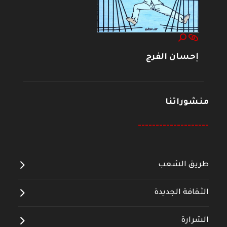
إحسان الفرج
منشوراتنا
--------------------
طريق الشعب
الثقافة الجديدة
الشرارة