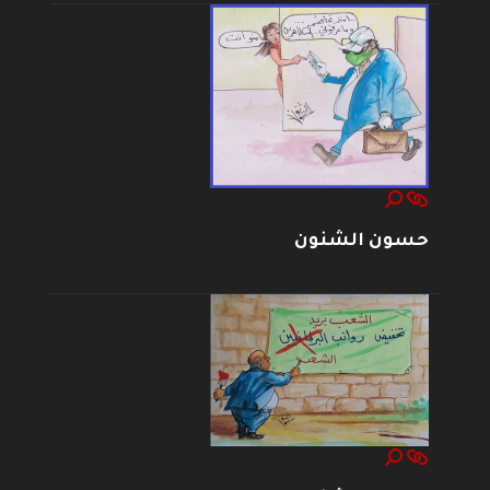
حسون الشنون