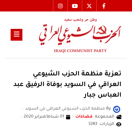
تعزية منظمة الحزب الشيوعي
العراقي في السويد بوفاة الرفيق عبد
العباس جبار
By
منظمة الحزب الشيوعي العراقي في السويد
المجموعة:
فضاءات
01 شباط/فبراير 2020
الزيارات: 3283