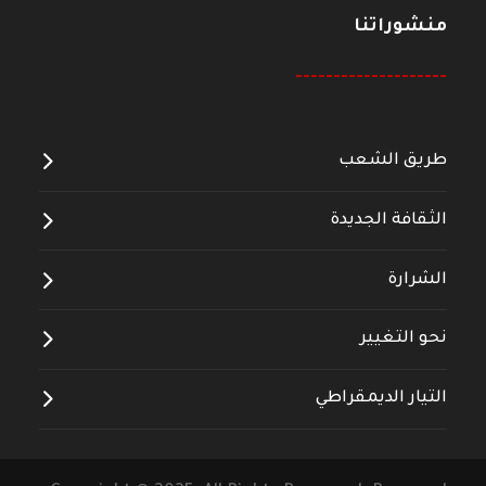
منشوراتنا
--------------------
طريق الشعب
الثقافة الجديدة
الشرارة
نحو التغيير
التيار الديمقراطي