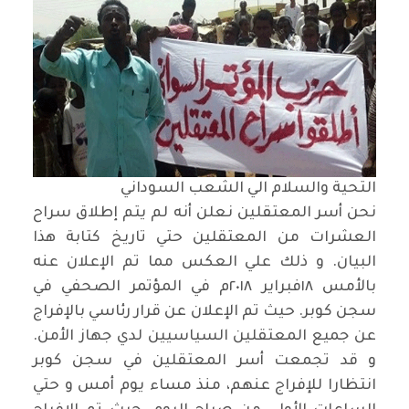
التحية والسلام الي الشعب السوداني
نحن أسر المعتقلين نعلن أنه لم يتم إطلاق سراح
العشرات من المعتقلين حتي تاريخ كتابة هذا
البيان. و ذلك علي العكس مما تم الإعلان عنه
بالأمس ١٨فبراير ٢٠١٨م في المؤتمر الصحفي في
سجن كوبر. حيث تم الإعلان عن قرار رئاسي بالإفراج
عن جميع المعتقلين السياسيين لدي جهاز الأمن.
و قد تجمعت أسر المعتقلين في سجن كوبر
انتظارا للإفراج عنهم، منذ مساء يوم أمس و حتي