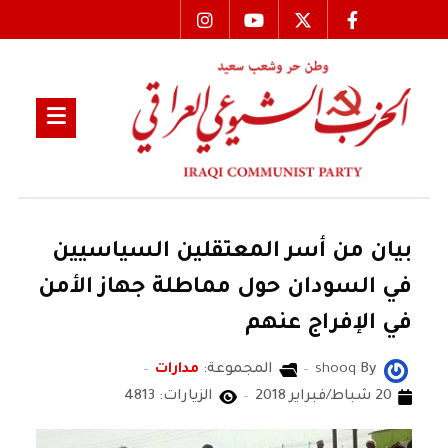
بيان من أسر المعتقلين السياسيين
في السودان حول مماطلة جهاز الأمن
في الإفراج عنهم
By
shooq
المجموعة:
مدارات
20 شباط/فبراير 2018
الزيارات: 4813