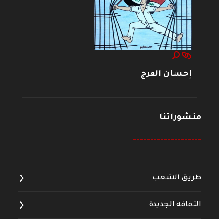
إحسان الفرج
منشوراتنا
--------------------
طريق الشعب
الثقافة الجديدة