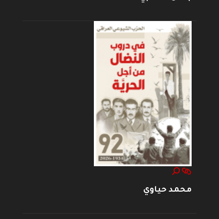
محمد حياوي