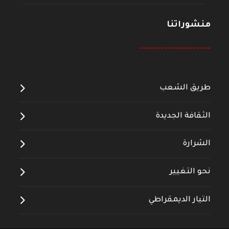
منشوراتنا
--------------------
طريق الشعب
الثقافة الجديدة
الشرارة
نحو التغيير
التيار الديمقراطي