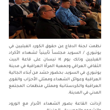
نظمت لجنة الدفاع عن حقوق الكورد الفيليين في
يوتبوري / السويد مجلساً تأبينياً لشهداء الأكراد
الفيليين وذلك يوم ١٤ نيسان على قاعة البيت
الثقافي العراقي وجمعية المرأة العراقية في مدينة
يوتبوري في السويد، بحضور حشد من أبناء الجالية
العراقية وعوائل الشهداء وممثلي الأحزاب والقوى
العراقية والكردستانية وممثلي منظمات المجتمع
المدني في المدينة.
ازدانت القاعة بصور الشهداء الأبرار مع الورود