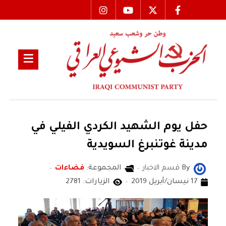
حفل يوم الشهيد الكردي الفيلي في
مدينة غوتنبرغ السويدية
By
قسم الاخبار
المجموعة:
فضاءات
17 نيسان/أبريل 2019
الزيارات: 2781