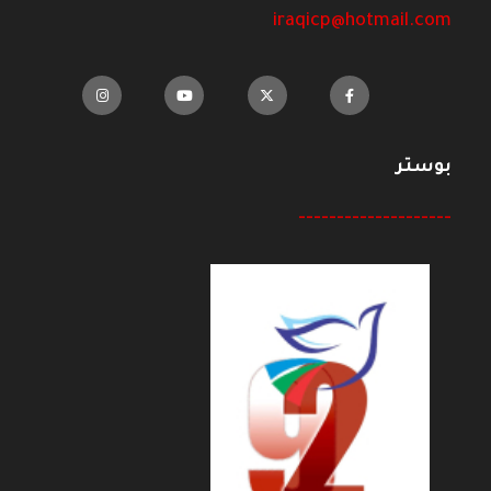
iraqicp@hotmail.com
بوستر
--------------------