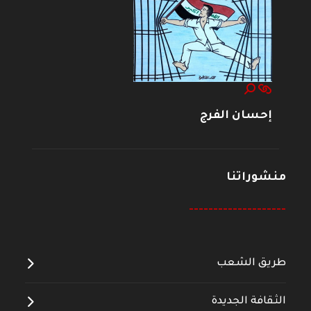
إحسان الفرج
منشوراتنا
--------------------
طريق الشعب
الثقافة الجديدة