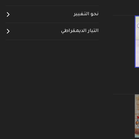
نحو التغيير
التيار الديمقراطي