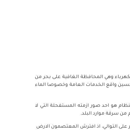
غاية الان، للمطالبة بالكهرباء وهي المحافظة الغافية على بحر من
سين واقع الخدمات العامة وخصوصا الماء
نظام هو احد صور ازمته المستفحلة التي لا
من سرقة موارد البلد.
 على التوالي، اذ افترش المعتصمون الارض