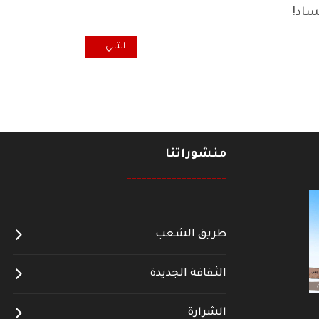
ساد!
المقال التالي: اكول... قناة الجي
التالي
منشوراتنا
--------------------
طريق الشعب
الثقافة الجديدة
الشرارة