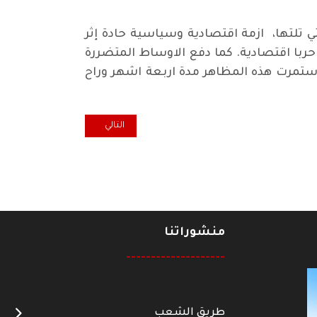
انتخابات البرلمانية التي تلتها، ازمة اقتصادية وسياسية حادة إثر
حربا اقتصادية. كما دفع الاوساط المتضررة
استمرت هذه المظاهر مدة اربعة اشهر وراح
المقال التالي: المحكمة الاتحادية
التالي
منشوراتنا
--------------------
طريق الشعب