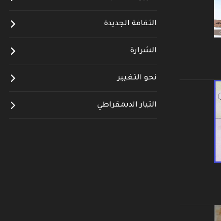
الثقافة الجديدة
الشرارة
نحو التغيير
التيار الديمقراطي