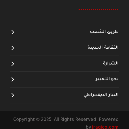
--------------------
طريق الشعب
الثقافة الجديدة
الشرارة
نحو التغيير
التيار الديمقراطي
Copyright © 2025 All Rights Reserved. Powered
by
iraqicp.com