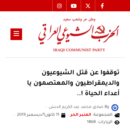
توقفوا عن قتل الشيوعيون
والديمقراطيون والمعتصمون يا
أعداء الحياة !..
By
صادق محمد عبد الكريم الدبش
المجموعة:
المنبر الحر
11 كانون1/ديسمبر 2019
الزيارات: 1868