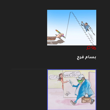
بسام فرج