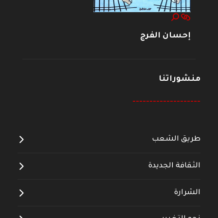
إحسان الفرج
منشوراتنا
--------------------
طريق الشعب
الثقافة الجديدة
الشرارة