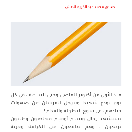
صادق محمد عبد الكريم الدبش
منذ الأول من أكتوبر الماضي وحتى الساعة ، في كل
يوم نودع شهيدا ويترجل الفرسان عن صهوات
جيادهم ، في سوح البطولة والفداء !..
يستشهد رجال ونساء أوفياء مخلصون وطنيون
نزيهون ، وهم يدافعون عن الكرامة وحرية