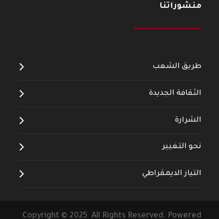
منشوراتنا
--------------------
طريق الشعب
الثقافة الجديدة
الشرارة
نحو التغيير
التيار الديمقراطي
Copyright © 2025 All Rights Reserved. Powered