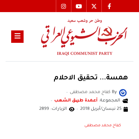
همسة... تحقيق الاحلام
By
كفاح محمد مصطفى
المجموعة:
آعمدة طریق الشعب
25 نيسان/أبريل 2018
الزيارات: 2899
كفاح محمد مصطفى