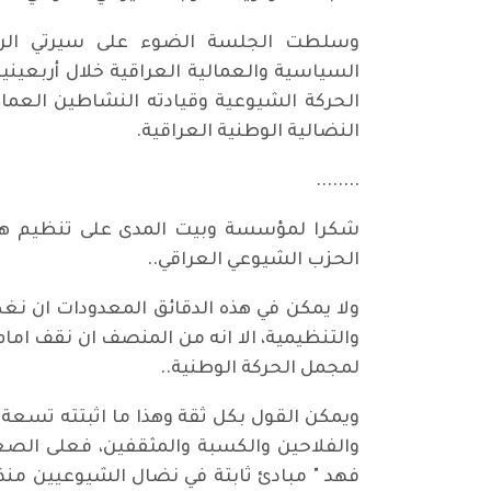
السياسية والعمالية العراقية خلال أربعين
النضالية الوطنية العراقية.
........
شكرا لمؤسسة وبيت المدى على تنظيم هذه
الحزب الشيوعي العراقي..
ولا يمكن في هذه الدقائق المعدودات ان نغ
والتنظيمية، الا انه من المنصف ان نقف ام
لمجمل الحركة الوطنية..
ويمكن القول بكل ثقة وهذا ما اثبتته تسعة 
والفلاحين والكسبة والمثقفين، فعلى الصعي
فهد " مبادئ ثابتة في نضال الشيوعيين منذ